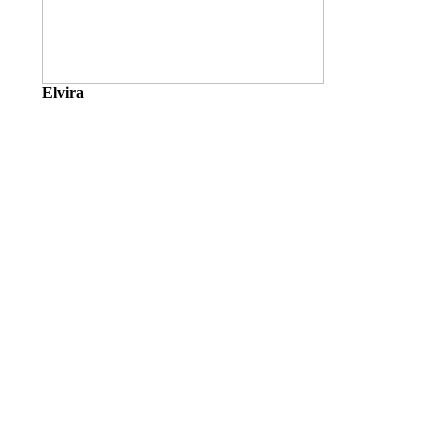
Elvira